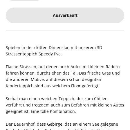
Ausverkauft
Spielen in der dritten Dimension mit unserem 3D
Strassenteppich Speedy five.
Flache Strassen, auf denen auch Autos mit kleinen Rädern
fahren können, durchziehen das Tal. Das frische Gras und
die anderen Motive, auf diesem schön designten
Kinderteppich sind aus weichem Floor gefertigt.
So hat man einen weichen Teppich, der zum Chillen
verführt und trotzdem auch zum Befahren mit kleinen Autos
geeignet ist. Eine tolle Kombination.
Der Bauernhof, dass Gebirge, das an einem See gelegene